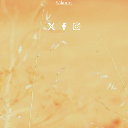
Sākums