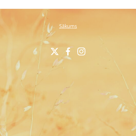
Sākums