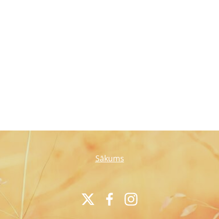
Sākums