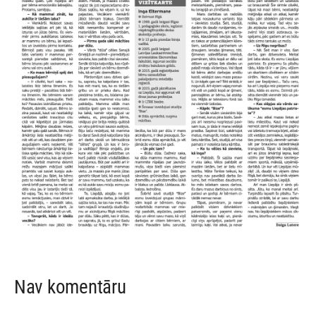
Nav komentāru